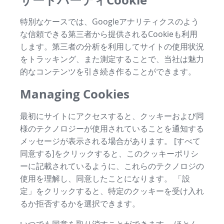
特別なケースでは、Googleアナリティクスのよう
な信頼できる第三者から提供されるCookieも利用
します。第三者の分析を利用してサイトの使用状況
をトラッキング、また測定することで、当社は魅力
的なコンテンツを引き続き作ることができます。
Managing Cookies
最初にサイトにアクセスすると、クッキーおよび同
様のテクノロジーが使用されていることを通知する
メッセージが表示される場合があります。 [すべて
同意する]をクリックすると、このクッキーポリシ
ーに記載されているように、これらのテクノロジの
使用を理解し、同意したことになります。 「設
定」をクリックすると、特定のクッキーを受け入れ
るか拒否するかを選択できます。