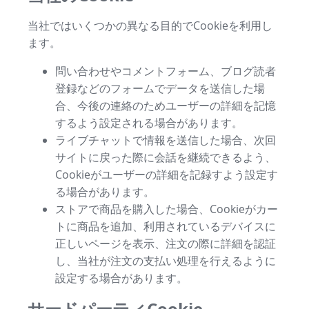
当社ではいくつかの異なる目的でCookieを利用し
ます。
問い合わせやコメントフォーム、ブログ読者
登録などのフォームでデータを送信した場
合、今後の連絡のためユーザーの詳細を記憶
するよう設定される場合があります。
ライブチャットで情報を送信した場合、次回
サイトに戻った際に会話を継続できるよう、
Cookieがユーザーの詳細を記録すよう設定す
る場合があります。
ストアで商品を購入した場合、Cookieがカー
トに商品を追加、利用されているデバイスに
正しいページを表示、注文の際に詳細を認証
し、当社が注文の支払い処理を行えるように
設定する場合があります。
サードパーティCookie