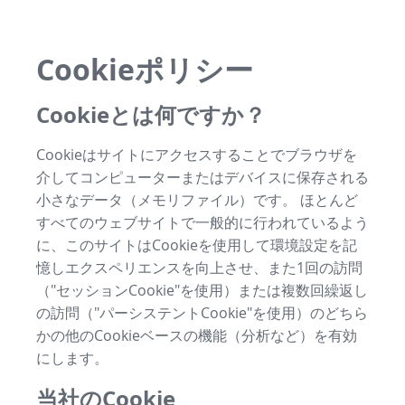
Cookieポリシー
Cookieとは何ですか？
Cookieはサイトにアクセスすることでブラウザを
介してコンピューターまたはデバイスに保存される
小さなデータ（メモリファイル）です。 ほとんど
すべてのウェブサイトで一般的に行われているよう
に、このサイトはCookieを使用して環境設定を記
憶しエクスペリエンスを向上させ、また1回の訪問
（"セッションCookie"を使用）または複数回繰返し
の訪問（"パーシステントCookie"を使用）のどちら
かの他のCookieベースの機能（分析など）を有効
にします。
当社のCookie